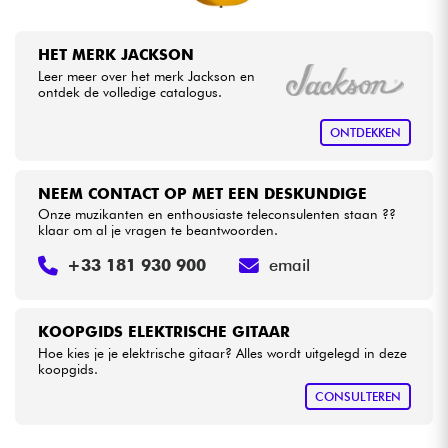
HET MERK JACKSON
Leer meer over het merk Jackson en
ontdek de volledige catalogus.
ONTDEKKEN
NEEM CONTACT OP MET EEN DESKUNDIGE
Onze muzikanten en enthousiaste teleconsulenten staan ??
klaar om al je vragen te beantwoorden.
+33 181 930 900
email
KOOPGIDS ELEKTRISCHE GITAAR
Hoe kies je je elektrische gitaar? Alles wordt uitgelegd in deze
koopgids.
CONSULTEREN