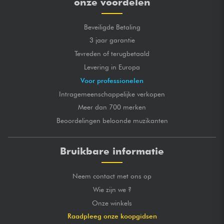
onze voordelen
Beveiligde Betaling
3 jaar garantie
Tevreden of terugbetaald
Levering in Europa
Voor professionelen
Intragemeenschappelijke verkopen
Meer dan 700 merken
Beoordelingen beloonde muzikanten
Bruikbare informatie
Neem contact met ons op
Wie zijn we ?
Onze winkels
Raadpleeg onze koopgidsen