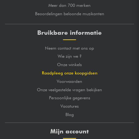
Meer dan 700 merken
Beoordelingen beloonde muzikanten
Bruikbare informatie
Neem contact met ons op
Wie zijn we ?
Onze winkels
Raadpleeg onze koopgidsen
Voorwaarden
Onze veelgestelde vragen bekijken
Persoonlijke gegevens
Vacatures
Blog
Mijn account