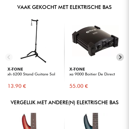
VAAK GEKOCHT MET ELEKTRISCHE BAS
X-TONE
X-TONE
xh 6200 Stand Guitare Sol
xa 9000 Boitier De Direct
13.90 €
55.00 €
VERGELIJK MET ANDERE(N) ELEKTRISCHE BAS