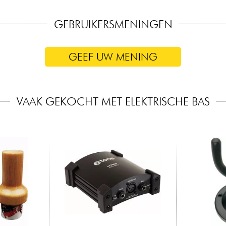
GEBRUIKERSMENINGEN
GEEF UW MENING
VAAK GEKOCHT MET ELEKTRISCHE BAS