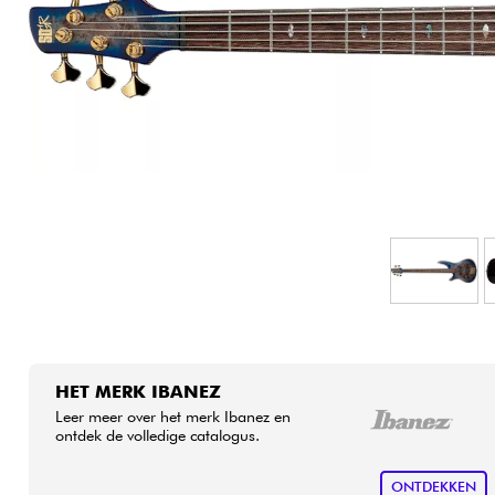
HiFi
HET MERK IBANEZ
Leer meer over het merk Ibanez en
ontdek de volledige catalogus.
ONTDEKKEN