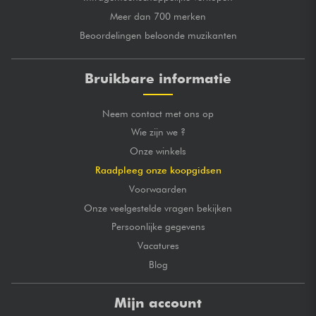
Meer dan 700 merken
Beoordelingen beloonde muzikanten
Bruikbare informatie
Neem contact met ons op
Wie zijn we ?
Onze winkels
Raadpleeg onze koopgidsen
Voorwaarden
Onze veelgestelde vragen bekijken
Persoonlijke gegevens
Vacatures
Blog
Mijn account