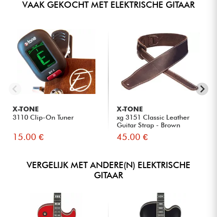
VAAK GEKOCHT MET ELEKTRISCHE GITAAR
X-TONE
X-TONE
3110 Clip-On Tuner
xg 3151 Classic Leather
Guitar Strap - Brown
15.00 €
45.00 €
VERGELIJK MET ANDERE(N) ELEKTRISCHE
GITAAR