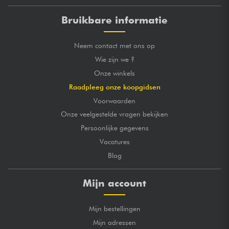
Bruikbare informatie
Neem contact met ons op
Wie zijn we ?
Onze winkels
Raadpleeg onze koopgidsen
Voorwaarden
Onze veelgestelde vragen bekijken
Persoonlijke gegevens
Vacatures
Blog
Mijn account
Mijn bestellingen
Mijn adressen