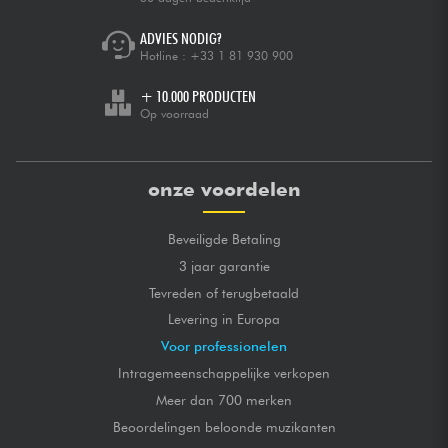
ADVIES NODIG?
Hotline :
+33 1 81 930 900
+ 10.000 PRODUCTEN
Op voorraad
onze voordelen
Beveiligde Betaling
3 jaar garantie
Tevreden of terugbetaald
Levering in Europa
Voor professionelen
Intragemeenschappelijke verkopen
Meer dan 700 merken
Beoordelingen beloonde muzikanten