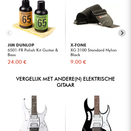
JIM DUNLOP
X-TONE
6501-FR Polish Kit Guitar &
XG 3100 Standard Nylon
Bass
Black
24.00 €
9.00 €
VERGELIJK MET ANDERE(N) ELEKTRISCHE
GITAAR