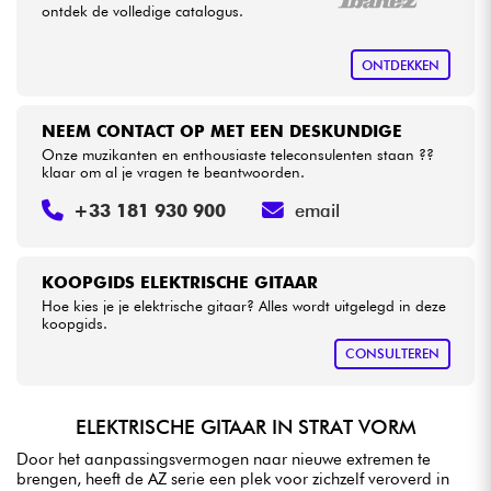
ontdek de volledige catalogus.
ONTDEKKEN
NEEM CONTACT OP MET EEN DESKUNDIGE
Onze muzikanten en enthousiaste teleconsulenten staan ??
klaar om al je vragen te beantwoorden.
+33 181 930 900
email
KOOPGIDS ELEKTRISCHE GITAAR
Hoe kies je je elektrische gitaar? Alles wordt uitgelegd in deze
koopgids.
CONSULTEREN
ELEKTRISCHE GITAAR IN STRAT VORM
Door het aanpassingsvermogen naar nieuwe extremen te
brengen, heeft de AZ serie een plek voor zichzelf veroverd in