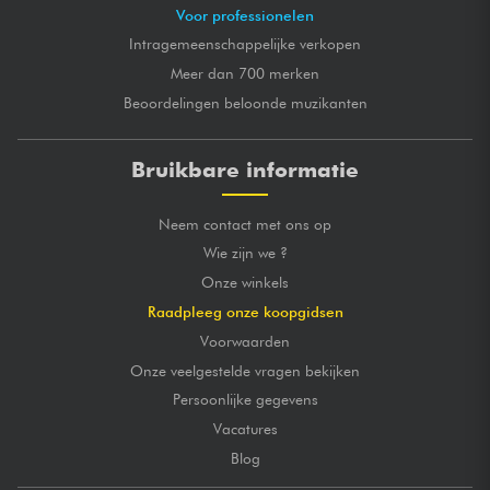
Voor professionelen
Intragemeenschappelijke verkopen
Meer dan 700 merken
Beoordelingen beloonde muzikanten
Bruikbare informatie
Neem contact met ons op
Wie zijn we ?
Onze winkels
Raadpleeg onze koopgidsen
Voorwaarden
Onze veelgestelde vragen bekijken
Persoonlijke gegevens
Vacatures
Blog