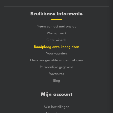
Bruikbare informatie
Neem contact met ons op
Wie zijn we ?
Onze winkels
Raadpleeg onze koopgidsen
Voorwaarden
Onze veelgestelde vragen bekijken
Persoonlijke gegevens
Vacatures
Blog
Mijn account
Mijn bestellingen