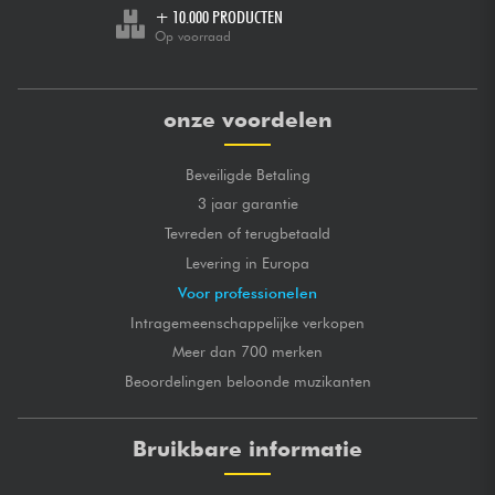
+ 10.000 PRODUCTEN
Op voorraad
onze voordelen
Beveiligde Betaling
3 jaar garantie
Tevreden of terugbetaald
Levering in Europa
Voor professionelen
Intragemeenschappelijke verkopen
Meer dan 700 merken
Beoordelingen beloonde muzikanten
Bruikbare informatie