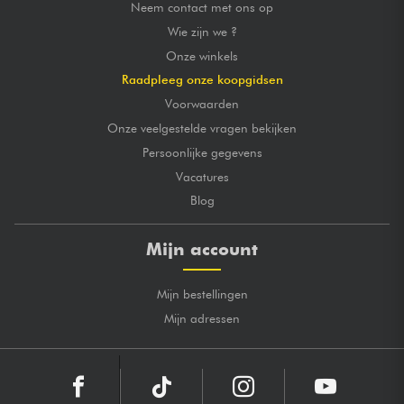
Neem contact met ons op
Wie zijn we ?
Onze winkels
Raadpleeg onze koopgidsen
Voorwaarden
Onze veelgestelde vragen bekijken
Persoonlijke gegevens
Vacatures
Blog
Mijn account
Mijn bestellingen
Mijn adressen