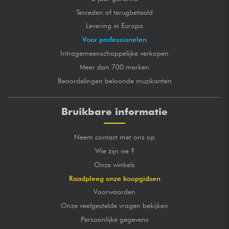
Tevreden of terugbetaald
Levering in Europa
Voor professionelen
Intragemeenschappelijke verkopen
Meer dan 700 merken
Beoordelingen beloonde muzikanten
Bruikbare informatie
Neem contact met ons op
Wie zijn we ?
Onze winkels
Raadpleeg onze koopgidsen
Voorwaarden
Onze veelgestelde vragen bekijken
Persoonlijke gegevens