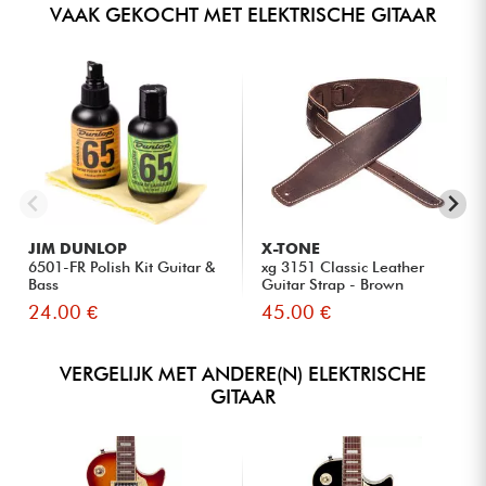
VAAK GEKOCHT MET ELEKTRISCHE GITAAR
JIM DUNLOP
X-TONE
6501-FR Polish Kit Guitar &
xg 3151 Classic Leather
Bass
Guitar Strap - Brown
24.00 €
45.00 €
VERGELIJK MET ANDERE(N) ELEKTRISCHE
GITAAR