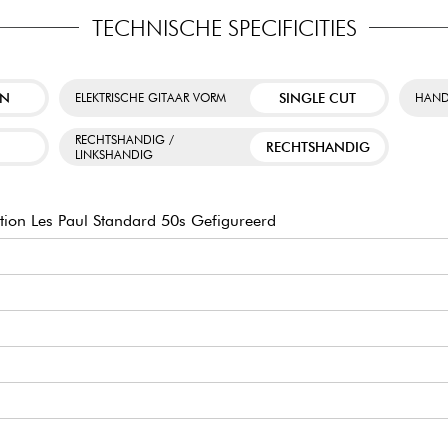
TECHNISCHE SPECIFICITIES
EN
SINGLE CUT
ELEKTRISCHE GITAAR VORM
HAND
RECHTSHANDIG /
RECHTSHANDIG
LINKSHANDIG
ion Les Paul Standard 50s Gefigureerd