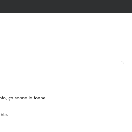
to, ça sonne la tonne.
ble.