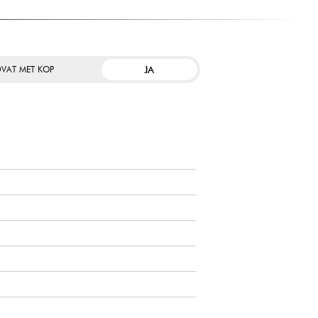
JA
VAT MET KOP