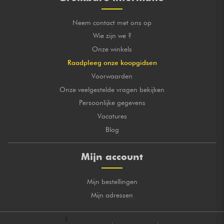
Neem contact met ons op
Wie zijn we ?
Onze winkels
Raadpleeg onze koopgidsen
Voorwaarden
Onze veelgestelde vragen bekijken
Persoonlijke gegevens
Vacatures
Blog
Mijn account
Mijn bestellingen
Mijn adressen