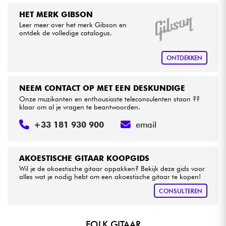
HET MERK GIBSON
Leer meer over het merk Gibson en
ontdek de volledige catalogus.
ONTDEKKEN
NEEM CONTACT OP MET EEN DESKUNDIGE
Onze muzikanten en enthousiaste teleconsulenten staan ??
klaar om al je vragen te beantwoorden.
+33 181 930 900
email
AKOESTISCHE GITAAR KOOPGIDS
Wil je de akoestische gitaar oppakken? Bekijk deze gids voor
alles wat je nodig hebt om een akoestische gitaar te kopen!
CONSULTEREN
FOLK GITAAR