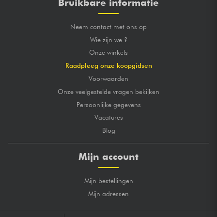
Bruikbare informatie
Neem contact met ons op
Wie zijn we ?
Onze winkels
Raadpleeg onze koopgidsen
Voorwaarden
Onze veelgestelde vragen bekijken
Persoonlijke gegevens
Vacatures
Blog
Mijn account
Mijn bestellingen
Mijn adressen