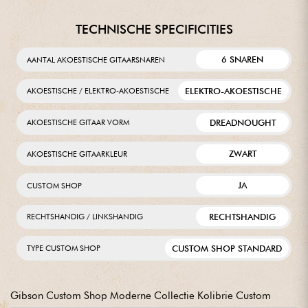
TECHNISCHE SPECIFICITIES
6 SNAREN
AANTAL AKOESTISCHE GITAARSNAREN
ELEKTRO-AKOESTISCHE
AKOESTISCHE / ELEKTRO-AKOESTISCHE
DREADNOUGHT
AKOESTISCHE GITAAR VORM
ZWART
AKOESTISCHE GITAARKLEUR
JA
CUSTOM SHOP
RECHTSHANDIG
RECHTSHANDIG / LINKSHANDIG
CUSTOM SHOP STANDARD
TYPE CUSTOM SHOP
Gibson Custom Shop Moderne Collectie Kolibrie Custom