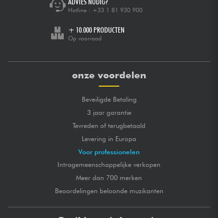
ADVIES NODIG?
Hotline :
+33 1 81 930 900
+ 10.000 PRODUCTEN
Op voorraad
onze voordelen
Beveiligde Betaling
3 jaar garantie
Tevreden of terugbetaald
Levering in Europa
Voor professionelen
Intragemeenschappelijke verkopen
Meer dan 700 merken
Beoordelingen beloonde muzikanten