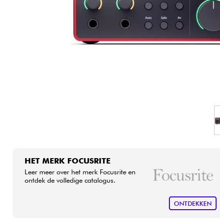
HiFi
HET MERK FOCUSRITE
Leer meer over het merk Focusrite en
ontdek de volledige catalogus.
ONTDEKKEN