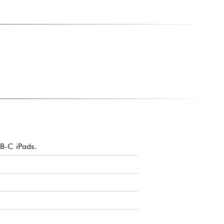
SB-C iPads.