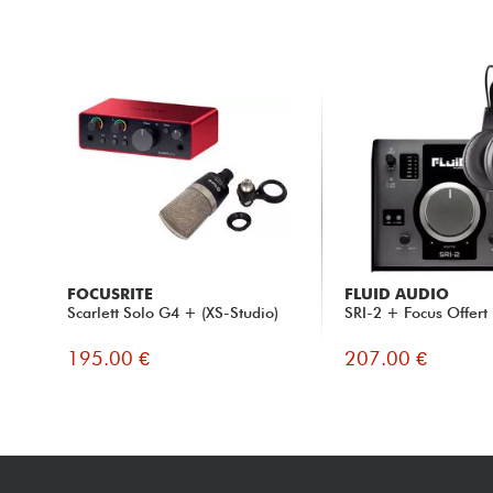
FOCUSRITE
FLUID AUDIO
Scarlett Solo G4 + (XS-Studio)
SRI-2 + Focus Offert
195.00 €
207.00 €