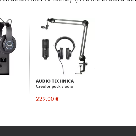
AUDIO TECHNICA
Creator pack studio
229.00 €