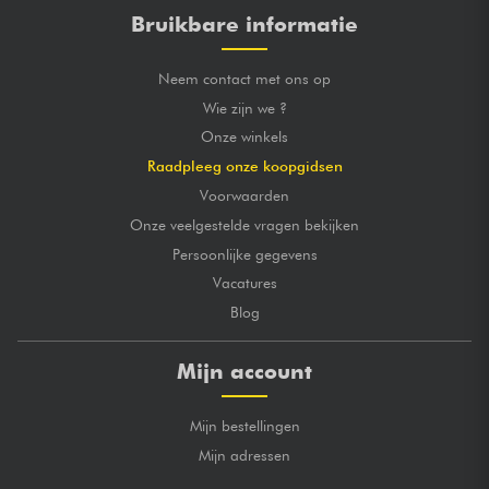
Bruikbare informatie
Neem contact met ons op
Wie zijn we ?
Onze winkels
Raadpleeg onze koopgidsen
Voorwaarden
Onze veelgestelde vragen bekijken
Persoonlijke gegevens
Vacatures
Blog
Mijn account
Mijn bestellingen
Mijn adressen