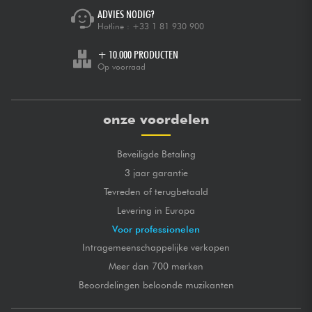
ADVIES NODIG?
Hotline :
+33 1 81 930 900
+ 10.000 PRODUCTEN
Op voorraad
onze voordelen
Beveiligde Betaling
3 jaar garantie
Tevreden of terugbetaald
Levering in Europa
Voor professionelen
Intragemeenschappelijke verkopen
Meer dan 700 merken
Beoordelingen beloonde muzikanten