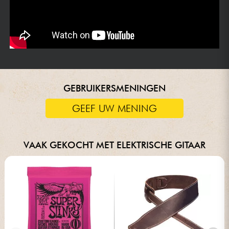
GEBRUIKERSMENINGEN
GEEF UW MENING
VAAK GEKOCHT MET ELEKTRISCHE GITAAR