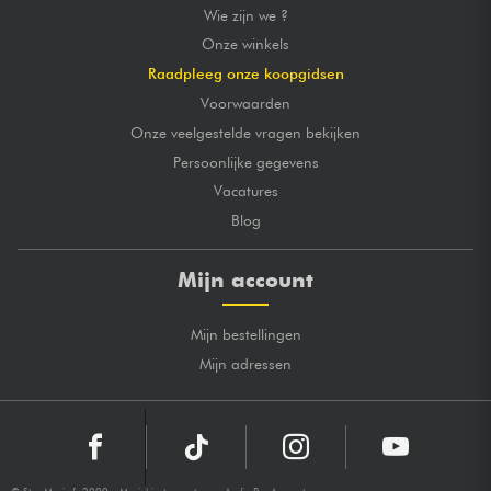
Wie zijn we ?
Onze winkels
Raadpleeg onze koopgidsen
Voorwaarden
Onze veelgestelde vragen bekijken
Persoonlijke gegevens
Vacatures
Blog
Mijn account
Mijn bestellingen
Mijn adressen