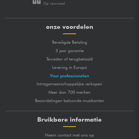
Op voorraad
onze voordelen
Beveiligde Betaling
3 jaar garantie
Tevreden of terugbetaald
Levering in Europa
Voor professionelen
Intragemeenschappelijke verkopen
Meer dan 700 merken
Beoordelingen beloonde muzikanten
Bruikbare informatie
Neem contact met ons op