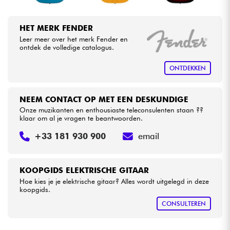
HET MERK FENDER
Leer meer over het merk Fender en
ontdek de volledige catalogus.
ONTDEKKEN
NEEM CONTACT OP MET EEN DESKUNDIGE
Onze muzikanten en enthousiaste teleconsulenten staan ??
klaar om al je vragen te beantwoorden.
+33 181 930 900
email
KOOPGIDS ELEKTRISCHE GITAAR
Hoe kies je je elektrische gitaar? Alles wordt uitgelegd in deze
koopgids.
CONSULTEREN