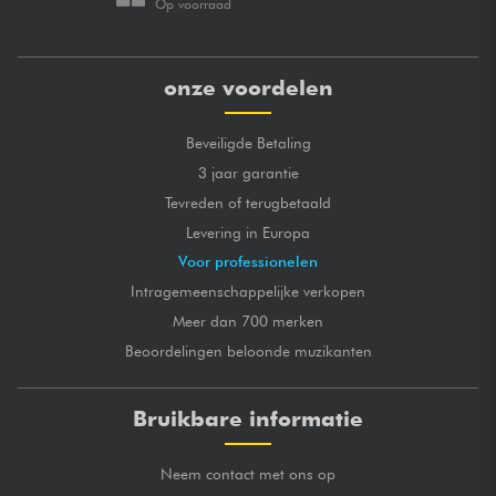
Op voorraad
onze voordelen
Beveiligde Betaling
3 jaar garantie
Tevreden of terugbetaald
Levering in Europa
Voor professionelen
Intragemeenschappelijke verkopen
Meer dan 700 merken
Beoordelingen beloonde muzikanten
Bruikbare informatie
Neem contact met ons op