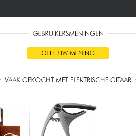
GEBRUIKERSMENINGEN
GEEF UW MENING
VAAK GEKOCHT MET ELEKTRISCHE GITAAR