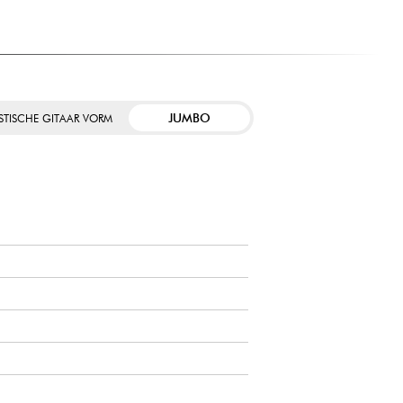
JUMBO
STISCHE GITAAR VORM