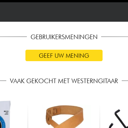
GEBRUIKERSMENINGEN
GEEF UW MENING
VAAK GEKOCHT MET WESTERNGITAAR