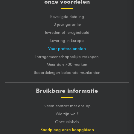
onze voordelen
Beveiligde Betaling
3 jaar garantie
Tevreden of terugbetaald
Levering in Europa
Voor professionelen
Intragemeenschappelijke verkopen
Meer dan 700 merken
Beoordelingen beloonde muzikanten
Bruikbare informatie
Neem contact met ons op
Wie zijn we ?
Onze winkels
Raadpleeg onze koopgidsen