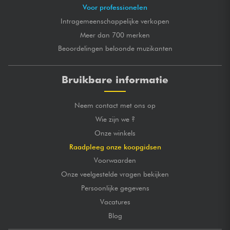
Voor professionelen
Intragemeenschappelijke verkopen
Meer dan 700 merken
Beoordelingen beloonde muzikanten
Bruikbare informatie
Neem contact met ons op
Wie zijn we ?
Onze winkels
Raadpleeg onze koopgidsen
Voorwaarden
Onze veelgestelde vragen bekijken
Persoonlijke gegevens
Vacatures
Blog