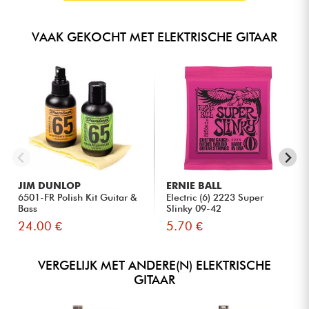
VAAK GEKOCHT MET ELEKTRISCHE GITAAR
JIM DUNLOP
ERNIE BALL
6501-FR Polish Kit Guitar &
Electric (6) 2223 Super
Bass
Slinky 09-42
24.00 €
5.70 €
VERGELIJK MET ANDERE(N) ELEKTRISCHE
GITAAR