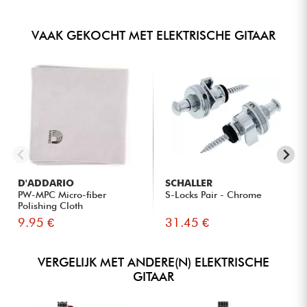
VAAK GEKOCHT MET ELEKTRISCHE GITAAR
D'ADDARIO
SCHALLER
PW-MPC Micro-fiber
S-Locks Pair - Chrome
Polishing Cloth
9.95 €
31.45 €
VERGELIJK MET ANDERE(N) ELEKTRISCHE
GITAAR