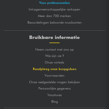
Voor professionelen
Intragemeenschappelijke verkopen
Meer dan 700 merken
Beoordelingen beloonde muzikanten
Bruikbare informatie
Neem contact met ons op
Wie zijn we ?
Onze winkels
Raadpleeg onze koopgidsen
Voorwaarden
Onze veelgestelde vragen bekijken
Persoonlijke gegevens
Vacatures
Blog