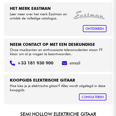
HET MERK EASTMAN
Leer meer over het merk Eastman en
ontdek de volledige catalogus.
ONTDEKKEN
NEEM CONTACT OP MET EEN DESKUNDIGE
Onze muzikanten en enthousiaste teleconsulenten staan ??
klaar om al je vragen te beantwoorden.
+33 181 930 900
email
KOOPGIDS ELEKTRISCHE GITAAR
Hoe kies je je elektrische gitaar? Alles wordt uitgelegd in deze
koopgids.
CONSULTEREN
SEMI HOLLOW ELEKTRICHE GITAAR