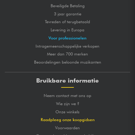
Beveiligde Betaling
3 jaar garantie
Tevreden of terugbetaald
Levering in Europa
Voor professionelen
Intragemeenschappelijke verkopen
Meer dan 700 merken
Beoordelingen beloonde muzikanten
Bruikbare informatie
Neem contact met ons op
Wie zijn we ?
Onze winkels
Raadpleeg onze koopgidsen
Voorwaarden