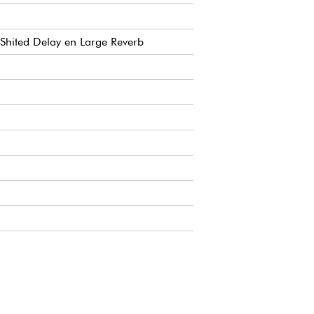
 Shited Delay en Large Reverb