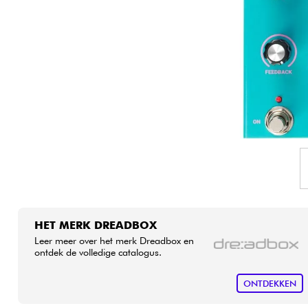
HiFi
HET MERK DREADBOX
Leer meer over het merk Dreadbox en
ontdek de volledige catalogus.
ONTDEKKEN