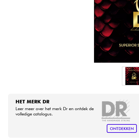
HiFi
HET MERK DR
Leer meer over het merk Dr en ontdek de
volledige catalogus.
ONTDEKKEN