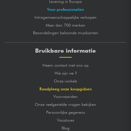
Levering in Europa
Voor professionelen
Intragemeenschappelijke verkopen
Meer dan 700 merken
Beoordelingen beloonde muzikanten
Bruikbare informatie
Neem contact met ons op
Wie zijn we ?
Onze winkels
Raadpleeg onze koopgidsen
Voorwaarden
Onze veelgestelde vragen bekijken
Persoonlijke gegevens
Vacatures
Blog