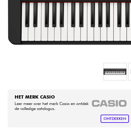
HiFi
HET MERK CASIO
Leer meer over het merk Casio en ontdek
de volledige catalogus.
ONTDEKKEN