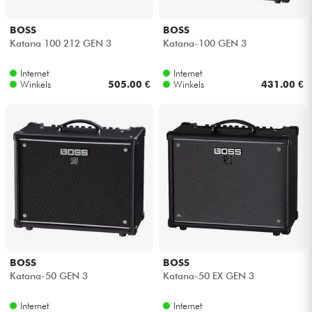
BOSS
BOSS
Katana 100 212 GEN 3
Katana-100 GEN 3
Internet
Internet
Winkels
505.00 €
Winkels
431.00 €
BOSS
BOSS
Katana-50 GEN 3
Katana-50 EX GEN 3
Internet
Internet