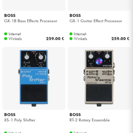
BOSS
BOSS
GX-1B Bass Effects Processor
GX-1 Guitar Effect Processor
Internet
Internet
Winkels
259.00 €
Winkels
259.00 €
BOSS
BOSS
XS-1 Poly Shifter
RT-2 Rotary Ensemble
Internet
Internet