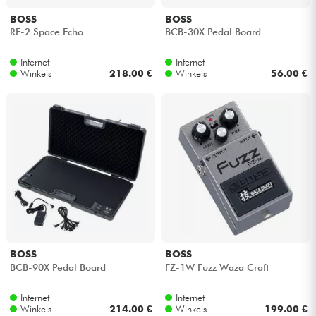
BOSS
BOSS
RE-2 Space Echo
BCB-30X Pedal Board
Internet
Internet
Winkels
218.00 €
Winkels
56.00 €
BOSS
BOSS
BCB-90X Pedal Board
FZ-1W Fuzz Waza Craft
Internet
Internet
Winkels
214.00 €
Winkels
199.00 €