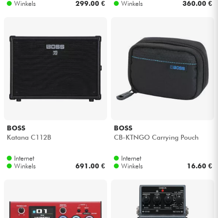
Winkels
299.00 €
Winkels
360.00 €
BOSS
BOSS
Katana C112B
CB-KTNGO Carrying Pouch
Internet
Internet
Winkels
691.00 €
Winkels
16.60 €