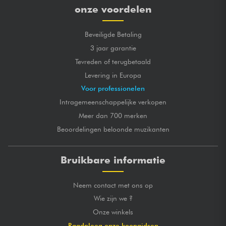
onze voordelen
Beveiligde Betaling
3 jaar garantie
Tevreden of terugbetaald
Levering in Europa
Voor professionelen
Intragemeenschappelijke verkopen
Meer dan 700 merken
Beoordelingen beloonde muzikanten
Bruikbare informatie
Neem contact met ons op
Wie zijn we ?
Onze winkels
Raadpleeg onze koopgidsen