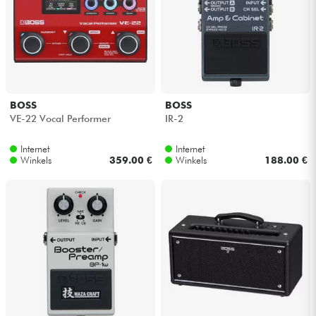
BOSS
BOSS
VE-22 Vocal Performer
IR-2
Internet
Internet
Winkels
359.00 €
Winkels
188.00 €