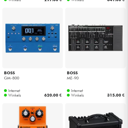
BOSS
BOSS
GM-800
ME-90
Internet
Internet
Winkels
620.00 €
Winkels
315.00 €