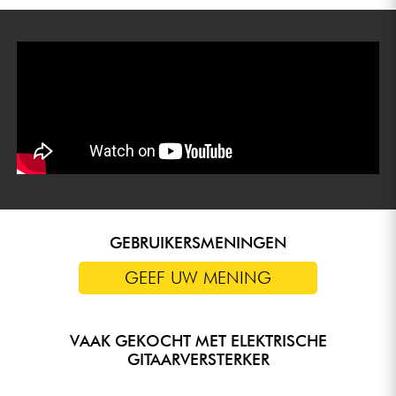
GEBRUIKERSMENINGEN
GEEF UW MENING
VAAK GEKOCHT MET ELEKTRISCHE
GITAARVERSTERKER