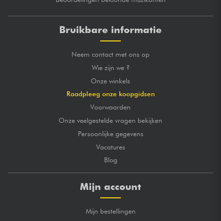
Bruikbare informatie
Neem contact met ons op
Wie zijn we ?
Onze winkels
Raadpleeg onze koopgidsen
Voorwaarden
Onze veelgestelde vragen bekijken
Persoonlijke gegevens
Vacatures
Blog
Mijn account
Mijn bestellingen