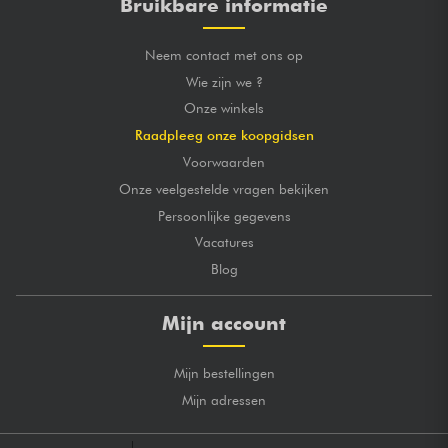
Bruikbare informatie
Neem contact met ons op
Wie zijn we ?
Onze winkels
Raadpleeg onze koopgidsen
Voorwaarden
Onze veelgestelde vragen bekijken
Persoonlijke gegevens
Vacatures
Blog
Mijn account
Mijn bestellingen
Mijn adressen