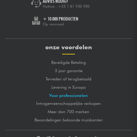
ADVIES NODIG?
Hotline :
+33 1 81 930 900
+ 10.000 PRODUCTEN
Op voorraad
onze voordelen
Beveiligde Betaling
3 jaar garantie
Tevreden of terugbetaald
Levering in Europa
Voor professionelen
Intragemeenschappelijke verkopen
Meer dan 700 merken
Beoordelingen beloonde muzikanten