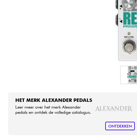
HiFi
HET MERK ALEXANDER PEDALS
Leer meer over het merk Alexander
pedals en ontdek de volledige catalogus.
ONTDEKKEN