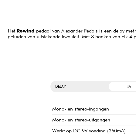
Het
Rewind
pedaal van Alexander Pedals is een delay met v
geluiden van uitstekende kwaliteit. Met 8 banken van elk 4 p
JA
DELAY
Mono- en stereo-ingangen
Mono- en stereo-uitgangen
Werkt op DC 9V voeding (250mA)