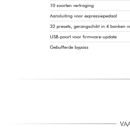
10 soorten vertraging
Aansluiting voor expressiepedaal
32 presets, gerangschikt in 4 banken v
USB-poort voor firmware-update
Gebufferde bypass
VA