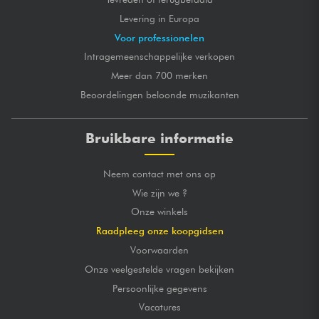
Levering in Europa
Voor professionelen
Intragemeenschappelijke verkopen
Meer dan 700 merken
Beoordelingen beloonde muzikanten
Bruikbare informatie
Neem contact met ons op
Wie zijn we ?
Onze winkels
Raadpleeg onze koopgidsen
Voorwaarden
Onze veelgestelde vragen bekijken
Persoonlijke gegevens
Vacatures