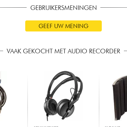
GEBRUIKERSMENINGEN
GEEF UW MENING
VAAK GEKOCHT MET AUDIO RECORDER