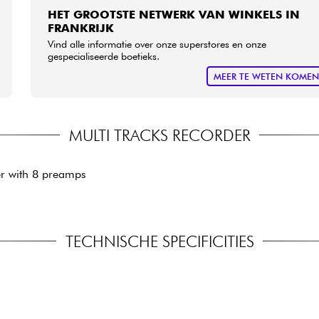
HET GROOTSTE NETWERK VAN WINKELS IN
FRANKRIJK
Vind alle informatie over onze superstores en onze
gespecialiseerde boetieks.
MEER TE WETEN KOME
MULTI TRACKS RECORDER
er with 8 preamps
TECHNISCHE SPECIFICITIES