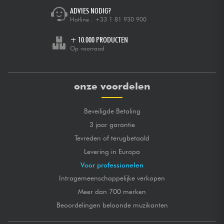
ADVIES NODIG?
Hotline :
+33 1 81 930 900
+ 10.000 PRODUCTEN
Op voorraad
onze voordelen
Beveiligde Betaling
3 jaar garantie
Tevreden of terugbetaald
Levering in Europa
Voor professionelen
Intragemeenschappelijke verkopen
Meer dan 700 merken
Beoordelingen beloonde muzikanten