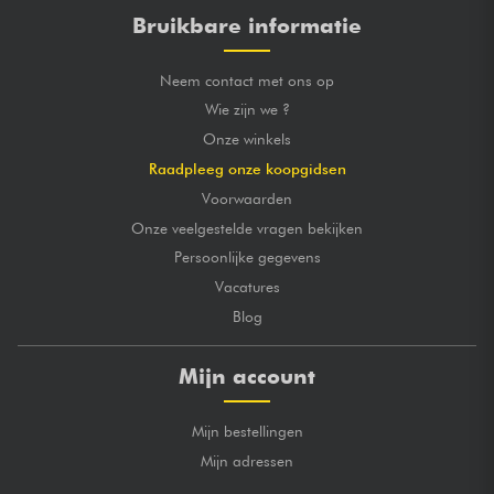
Bruikbare informatie
Neem contact met ons op
Wie zijn we ?
Onze winkels
Raadpleeg onze koopgidsen
Voorwaarden
Onze veelgestelde vragen bekijken
Persoonlijke gegevens
Vacatures
Blog
Mijn account
Mijn bestellingen
Mijn adressen