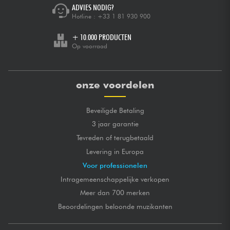
ADVIES NODIG?
Hotline :
+33 1 81 930 900
+ 10.000 PRODUCTEN
Op voorraad
onze voordelen
Beveiligde Betaling
3 jaar garantie
Tevreden of terugbetaald
Levering in Europa
Voor professionelen
Intragemeenschappelijke verkopen
Meer dan 700 merken
Beoordelingen beloonde muzikanten