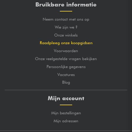
Bruikbare informatie
Neem contact met ons op
Wie zijn we ?
Onze winkels
Raadpleeg onze koopgidsen
Voorwaarden
Onze veelgestelde vragen bekijken
Persoonlijke gegevens
Vacatures
Blog
Mijn account
Mijn bestellingen
Mijn adressen