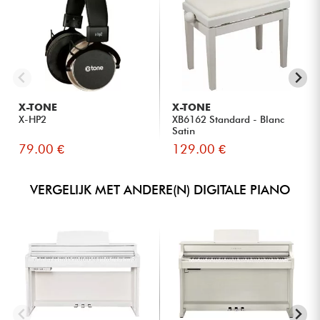
X-TONE
X-TONE
X-HP2
XB6162 Standard - Blanc
Satin
79.00 €
129.00 €
VERGELIJK MET ANDERE(N) DIGITALE PIANO