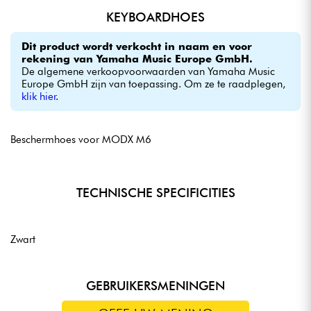
KEYBOARDHOES
Dit product wordt verkocht in naam en voor
rekening van Yamaha Music Europe GmbH.
De algemene verkoopvoorwaarden van Yamaha Music
Europe GmbH zijn van toepassing. Om ze te raadplegen,
klik hier
.
Beschermhoes voor MODX M6
TECHNISCHE SPECIFICITIES
Zwart
GEBRUIKERSMENINGEN