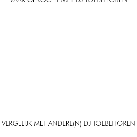
VERGELIJK MET ANDERE(N) DJ TOEBEHOREN