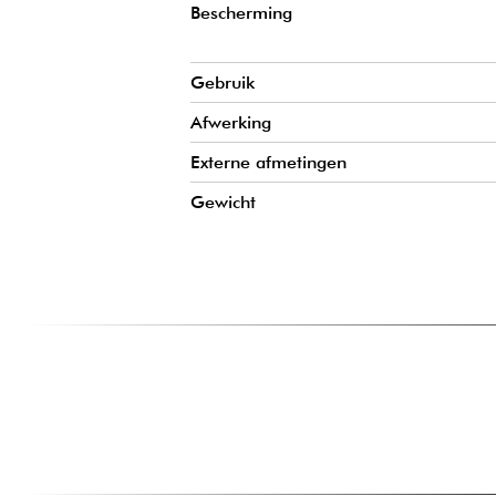
Bescherming
Gebruik
Afwerking
Externe afmetingen
Gewicht