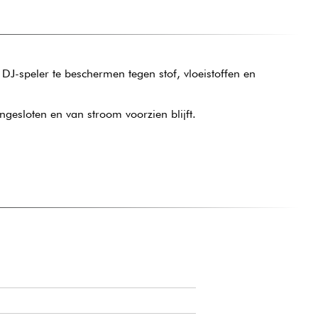
DJ-speler te beschermen tegen stof, vloeistoffen en
gesloten en van stroom voorzien blijft.