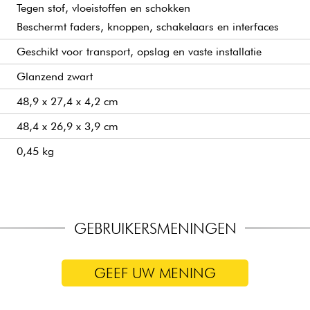
Tegen stof, vloeistoffen en schokken
Beschermt faders, knoppen, schakelaars en interfaces
Geschikt voor transport, opslag en vaste installatie
Glanzend zwart
48,9 x 27,4 x 4,2 cm
48,4 x 26,9 x 3,9 cm
0,45 kg
GEBRUIKERSMENINGEN
GEEF UW MENING