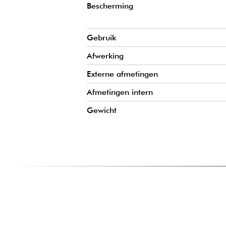
Bescherming
Gebruik
Afwerking
Externe afmetingen
Afmetingen intern
Gewicht