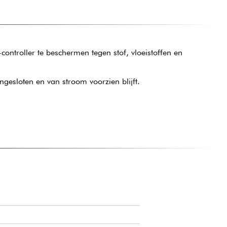
ontroller te beschermen tegen stof, vloeistoffen en
gesloten en van stroom voorzien blijft.