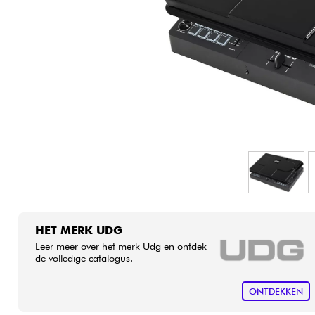
HiFi
HET MERK UDG
Leer meer over het merk Udg en ontdek
de volledige catalogus.
ONTDEKKEN