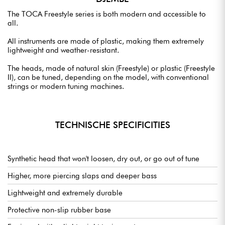
The TOCA Freestyle series is both modern and accessible to
all.
All instruments are made of plastic, making them extremely
lightweight and weather-resistant.
The heads, made of natural skin (Freestyle) or plastic (Freestyle
II), can be tuned, depending on the model, with conventional
strings or modern tuning machines.
TECHNISCHE SPECIFICITIES
Synthetic head that won't loosen, dry out, or go out of tune
Higher, more piercing slaps and deeper bass
Lightweight and extremely durable
Protective non-slip rubber base