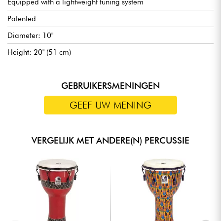
Equipped with a lightweight tuning system
Patented
Diameter: 10"
Height: 20" (51 cm)
GEBRUIKERSMENINGEN
GEEF UW MENING
VERGELIJK MET ANDERE(N) PERCUSSIE