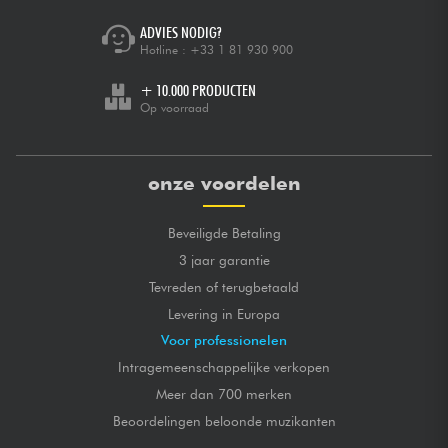
ADVIES NODIG?
Hotline :
+33 1 81 930 900
+ 10.000 PRODUCTEN
Op voorraad
onze voordelen
Beveiligde Betaling
3 jaar garantie
Tevreden of terugbetaald
Levering in Europa
Voor professionelen
Intragemeenschappelijke verkopen
Meer dan 700 merken
Beoordelingen beloonde muzikanten