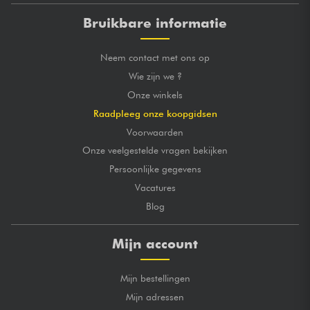
Bruikbare informatie
Neem contact met ons op
Wie zijn we ?
Onze winkels
Raadpleeg onze koopgidsen
Voorwaarden
Onze veelgestelde vragen bekijken
Persoonlijke gegevens
Vacatures
Blog
Mijn account
Mijn bestellingen
Mijn adressen