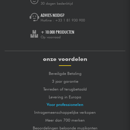
30 dagen bedenktijd
ADVIES NODIG?
Hotline :
+33 1 81 930 900
+ 10.000 PRODUCTEN
Op voorraad
onze voordelen
Beveiligde Betaling
3 jaar garantie
Tevreden of terugbetaald
Levering in Europa
Voor professionelen
Intragemeenschappelijke verkopen
Meer dan 700 merken
Beoordelingen beloonde muzikanten