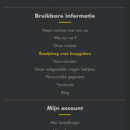
Bruikbare informatie
Neem contact met ons op
Wie zijn we ?
Onze winkels
Raadpleeg onze koopgidsen
Voorwaarden
Onze veelgestelde vragen bekijken
Persoonlijke gegevens
Vacatures
Blog
Mijn account
Mijn bestellingen