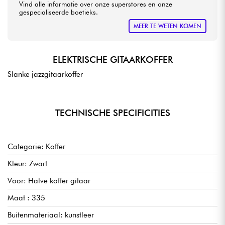
Vind alle informatie over onze superstores en onze
gespecialiseerde boetieks.
MEER TE WETEN KOMEN
ELEKTRISCHE GITAARKOFFER
Slanke jazzgitaarkoffer
TECHNISCHE SPECIFICITIES
Categorie: Koffer
Kleur: Zwart
Voor: Halve koffer gitaar
Maat : 335
Buitenmateriaal: kunstleer