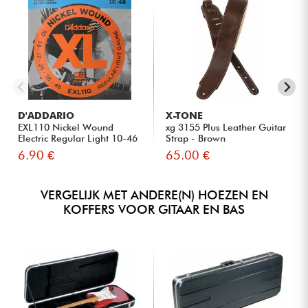
D'ADDARIO
X-TONE
EXL110 Nickel Wound
xg 3155 Plus Leather Guitar
Electric Regular Light 10-46
Strap - Brown
6.90 €
65.00 €
VERGELIJK MET ANDERE(N) HOEZEN EN
KOFFERS VOOR GITAAR EN BAS