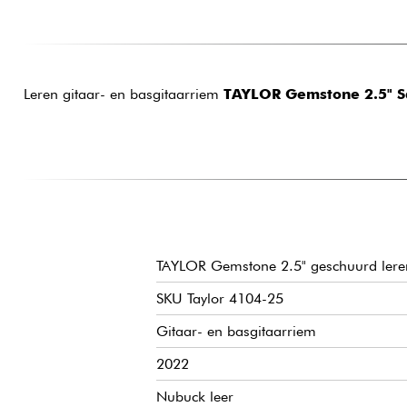
Leren gitaar- en basgitaarriem
TAYLOR Gemstone 2.5" S
TAYLOR Gemstone 2.5" geschuurd lere
SKU Taylor 4104-25
Gitaar- en basgitaarriem
2022
Nubuck leer