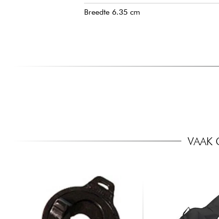
Breedte 6.35 cm
VAAK 