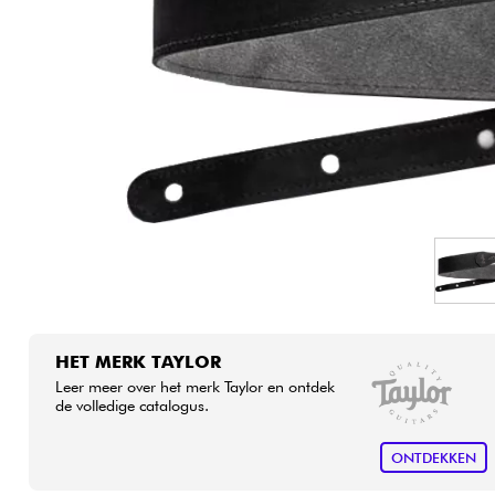
HiFi
HET MERK TAYLOR
Leer meer over het merk Taylor en ontdek
de volledige catalogus.
ONTDEKKEN