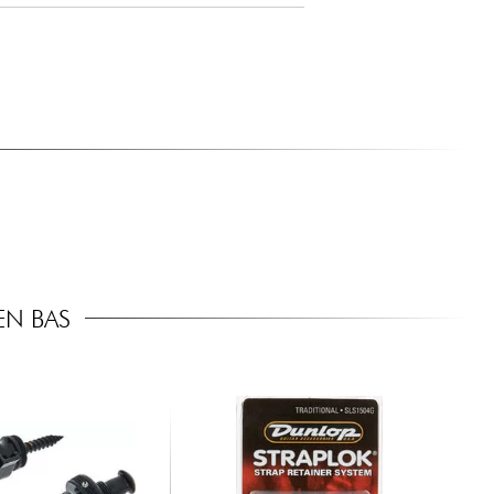
EN BAS