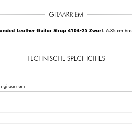
GITAARRIEM
anded Leather Guitar Strap 4104-25 Zwart
. 6.35 cm bre
TECHNISCHE SPECIFICITIES
n gitaarriem