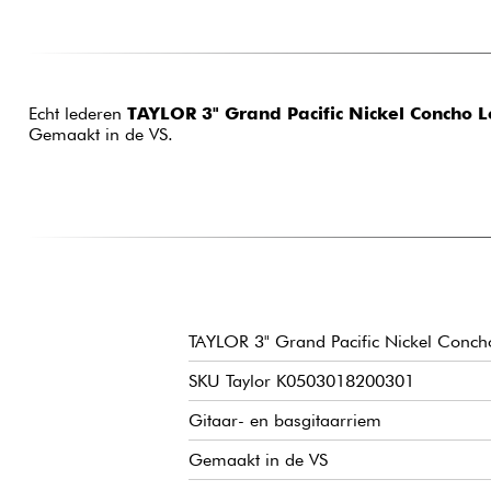
Echt lederen
TAYLOR 3" Grand Pacific Nickel Concho 
Gemaakt in de VS.
TAYLOR 3" Grand Pacific Nickel Conch
SKU Taylor K0503018200301
Gitaar- en basgitaarriem
Gemaakt in de VS