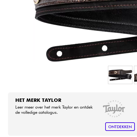
HiFi
HET MERK TAYLOR
Leer meer over het merk Taylor en ontdek
de volledige catalogus.
ONTDEKKEN