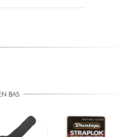
EN BAS