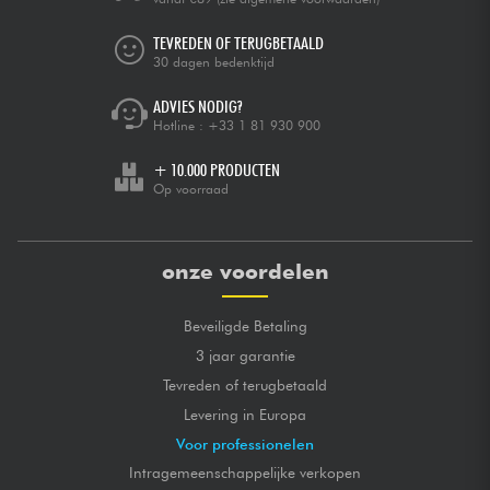
TEVREDEN OF TERUGBETAALD
30 dagen bedenktijd
ADVIES NODIG?
Hotline :
+33 1 81 930 900
+ 10.000 PRODUCTEN
Op voorraad
onze voordelen
Beveiligde Betaling
3 jaar garantie
Tevreden of terugbetaald
Levering in Europa
Voor professionelen
Intragemeenschappelijke verkopen