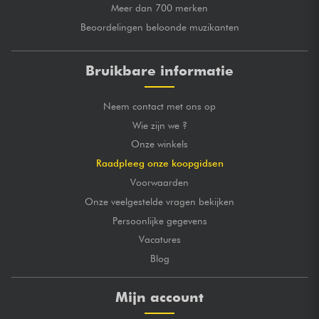
Meer dan 700 merken
Beoordelingen beloonde muzikanten
Bruikbare informatie
Neem contact met ons op
Wie zijn we ?
Onze winkels
Raadpleeg onze koopgidsen
Voorwaarden
Onze veelgestelde vragen bekijken
Persoonlijke gegevens
Vacatures
Blog
Mijn account