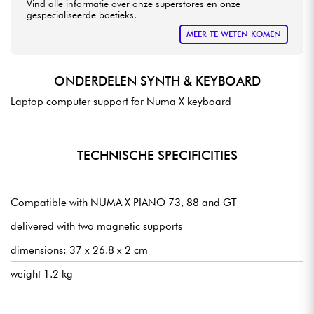
Vind alle informatie over onze superstores en onze
gespecialiseerde boetieks.
MEER TE WETEN KOMEN
ONDERDELEN SYNTH & KEYBOARD
Laptop computer support for Numa X keyboard
TECHNISCHE SPECIFICITIES
Compatible with NUMA X PIANO 73, 88 and GT
delivered with two magnetic supports
dimensions: 37 x 26.8 x 2 cm
weight 1.2 kg