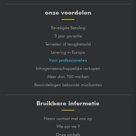
onze voordelen
Beveiligde Betaling
3 jaar garantie
Tevreden of terugbetaald
Levering in Europa
Voor professionelen
Intragemeenschappelijke verkopen
Meer dan 700 merken
Beoordelingen beloonde muzikanten
Bruikbare informatie
Neem contact met ons op
Wie zijn we ?
Onze winkels