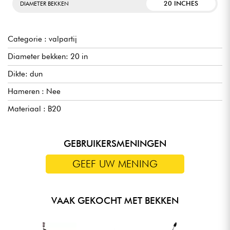
20 INCHES
DIAMETER BEKKEN
Categorie : valpartij
Diameter bekken: 20 in
Dikte: dun
Hameren : Nee
Materiaal : B20
GEBRUIKERSMENINGEN
GEEF UW MENING
VAAK GEKOCHT MET BEKKEN