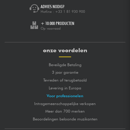
ADVIES NODIG?
Hotline :
+33 1 81 930 900
+ 10.000 PRODUCTEN
Op voorraad
onze voordelen
Beveiligde Betaling
3 jaar garantie
Tevreden of terugbetaald
Levering in Europa
Voor professionelen
Intragemeenschappelijke verkopen
Meer dan 700 merken
Beoordelingen beloonde muzikanten