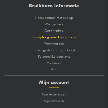
Bruikbare informatie
Neem contact met ons op
Wie zijn we ?
Onze winkels
Raadpleeg onze koopgidsen
Voorwaarden
Onze veelgestelde vragen bekijken
Persoonlijke gegevens
Vacatures
Blog
Mijn account
Mijn bestellingen
Mijn adressen