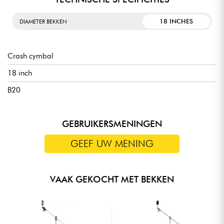
18 INCHES
DIAMETER BEKKEN
Crash cymbal
18 inch
B20
GEBRUIKERSMENINGEN
GEEF UW MENING
VAAK GEKOCHT MET BEKKEN