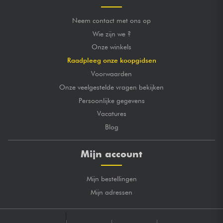
Neem contact met ons op
Wie zijn we ?
Onze winkels
Raadpleeg onze koopgidsen
Voorwaarden
Onze veelgestelde vragen bekijken
Persoonlijke gegevens
Vacatures
Blog
Mijn account
Mijn bestellingen
Mijn adressen