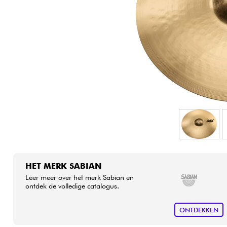
HiFi
HET MERK SABIAN
Leer meer over het merk Sabian en
ontdek de volledige catalogus.
ONTDEKKEN