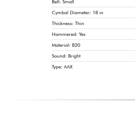
Bell: Small
Cymbal Diameter: 18 in
Thickness: Thin
Hammered: Yes
Material: B20
Sound: Bright
Type: AAX