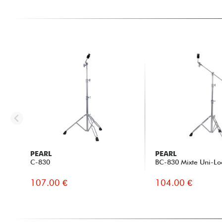
PEARL
PEARL
C-830
BC-830 Mixte Uni-Lo
107.00 €
104.00 €