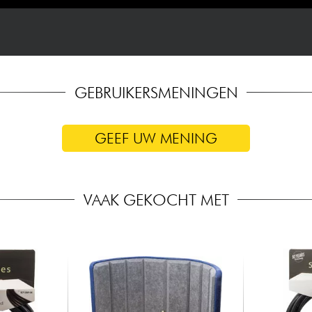
GEBRUIKERSMENINGEN
GEEF UW MENING
VAAK GEKOCHT MET