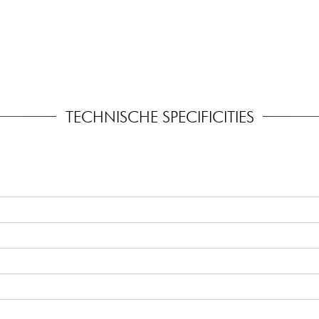
TECHNISCHE SPECIFICITIES