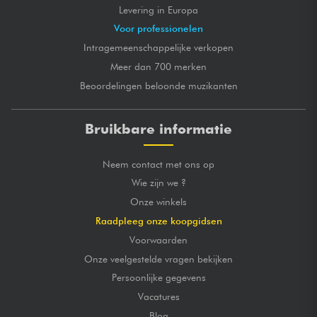
Levering in Europa
Voor professionelen
Intragemeenschappelijke verkopen
Meer dan 700 merken
Beoordelingen beloonde muzikanten
Bruikbare informatie
Neem contact met ons op
Wie zijn we ?
Onze winkels
Raadpleeg onze koopgidsen
Voorwaarden
Onze veelgestelde vragen bekijken
Persoonlijke gegevens
Vacatures
Blog