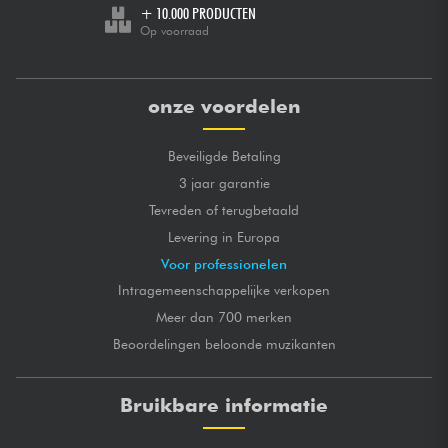
+ 10.000 PRODUCTEN
Op voorraad
onze voordelen
Beveiligde Betaling
3 jaar garantie
Tevreden of terugbetaald
Levering in Europa
Voor professionelen
Intragemeenschappelijke verkopen
Meer dan 700 merken
Beoordelingen beloonde muzikanten
Bruikbare informatie