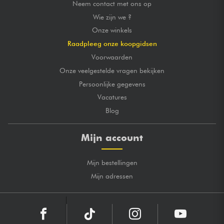
Neem contact met ons op
Wie zijn we ?
Onze winkels
Raadpleeg onze koopgidsen
Voorwaarden
Onze veelgestelde vragen bekijken
Persoonlijke gegevens
Vacatures
Blog
Mijn account
Mijn bestellingen
Mijn adressen